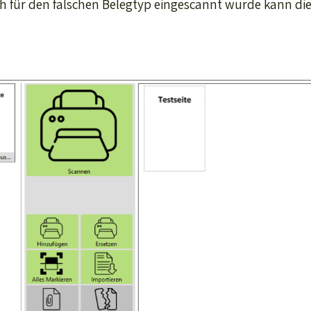
h für den falschen Belegtyp eingescannt wurde kann die