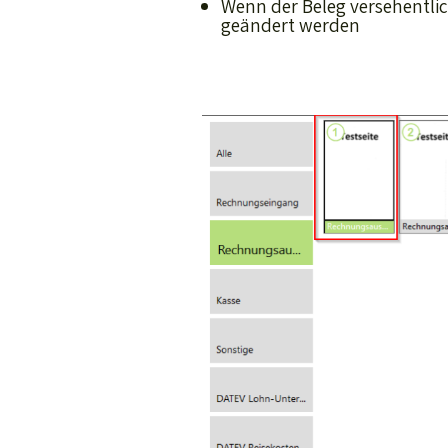
Wenn der Beleg versehentlic
geändert werden