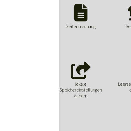

Seitentrennung
Se

lokale
Leerse
Speichereinstellungen
ändern