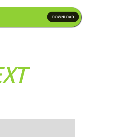
DOWNLOAD
DOWNLOAD
EXT