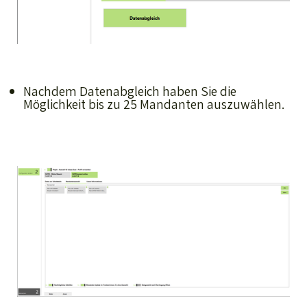
Nachdem Datenabgleich haben Sie die
Möglichkeit bis zu 25 Mandanten auszuwählen.