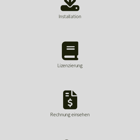

Installation

Lizenzierung

Rechnung einsehen