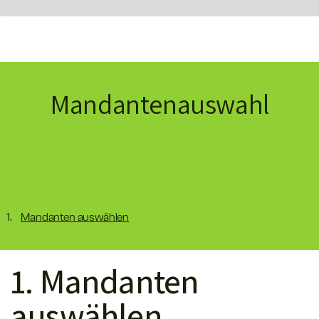
Mandantenauswahl
Mandanten auswählen
1. Mandanten
auswählen