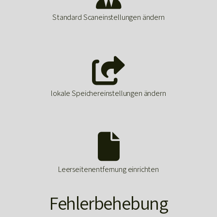
Standard Scaneinstellungen ändern

lokale Speichereinstellungen ändern

Leerseitenentfernung einrichten
Fehlerbehebung