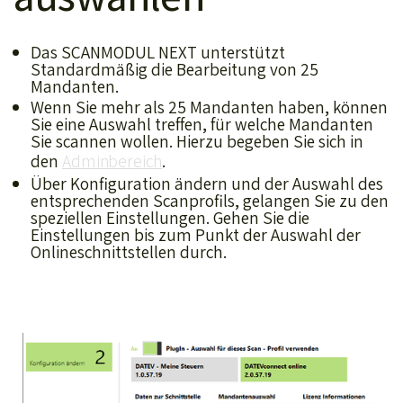
Das SCANMODUL NEXT unterstützt
Standardmäßig die Bearbeitung von 25
Mandanten.
Wenn Sie mehr als 25 Mandanten haben, können
Sie eine Auswahl treffen, für welche Mandanten
Sie scannen wollen. Hierzu begeben Sie sich in
den
Adminbereich
.
Über Konfiguration ändern und der Auswahl des
entsprechenden Scanprofils, gelangen Sie zu den
speziellen Einstellungen. Gehen Sie die
Einstellungen bis zum Punkt der Auswahl der
Onlineschnittstellen durch.