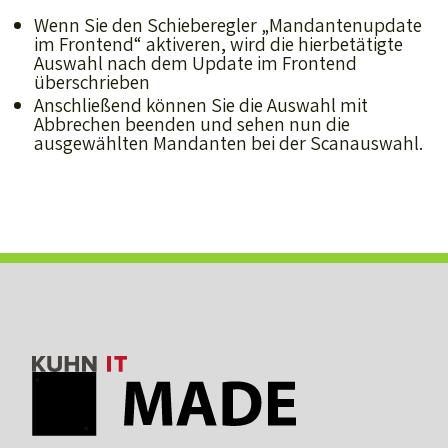
Wenn Sie den Schieberegler „Mandantenupdate
im Frontend“ aktiveren, wird die hierbetätigte
Auswahl nach dem Update im Frontend
überschrieben
Anschließend können Sie die Auswahl mit
Abbrechen beenden und sehen nun die
ausgewählten Mandanten bei der Scanauswahl.